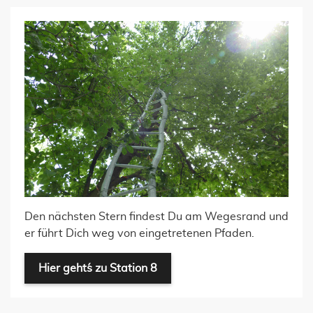
Den nächsten Stern findest Du am Wegesrand und
er führt Dich weg von eingetretenen Pfaden.
Hier geht´s zu Station 8