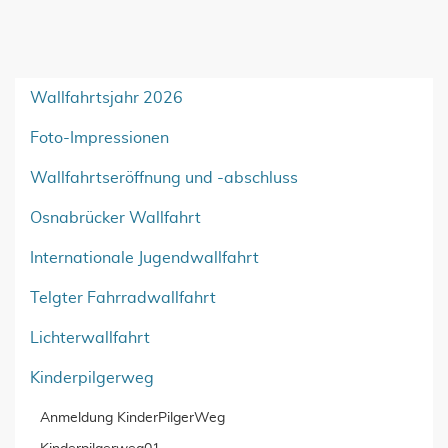
Wallfahrtsjahr 2026
Foto-Impressionen
Wallfahrtseröffnung und -abschluss
Osnabrücker Wallfahrt
Internationale Jugendwallfahrt
Telgter Fahrradwallfahrt
Lichterwallfahrt
Kinderpilgerweg
Anmeldung KinderPilgerWeg