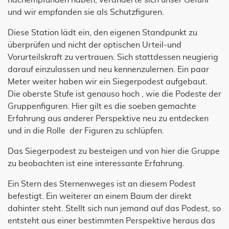
und wir empfanden sie als Schutzfiguren.
Diese Station lädt ein, den eigenen Standpunkt zu
überprüfen und nicht der optischen Urteil-und
Vorurteilskraft zu vertrauen. Sich stattdessen neugierig
darauf einzulassen und neu kennenzulernen. Ein paar
Meter weiter haben wir ein Siegerpodest aufgebaut.
Die oberste Stufe ist genauso hoch , wie die Podeste der
Gruppenfiguren. Hier gilt es die soeben gemachte
Erfahrung aus anderer Perspektive neu zu entdecken
und in die Rolle der Figuren zu schlüpfen.
Das Siegerpodest zu besteigen und von hier die Gruppe
zu beobachten ist eine interessante Erfahrung.
Ein Stern des Sternenweges ist an diesem Podest
befestigt. Ein weiterer an einem Baum der direkt
dahinter steht. Stellt sich nun jemand auf das Podest, so
entsteht aus einer bestimmten Perspektive heraus das