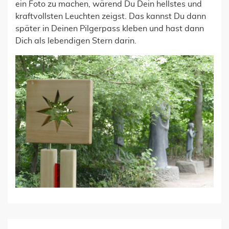
ein Foto zu machen, wärend Du Dein hellstes und
kraftvollsten Leuchten zeigst. Das kannst Du dann
später in Deinen Pilgerpass kleben und hast dann
Dich als lebendigen Stern darin.