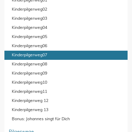
Kinderpilgerweg01
Kinderpilgerweg02
Kinderpilgerweg03
Kinderpilgerweg04
Kinderpilgerweg05
Kinderpilgerweg06
Kinderpilgerweg07
Kinderpilgerweg08
Kinderpilgerweg09
Kinderpilgerweg10
Kinderpilgerweg11
Kinderpilgerweg 12
Kinderpilgerweg 13
Bonus: Johannes singt für Dich
Pilgerwege