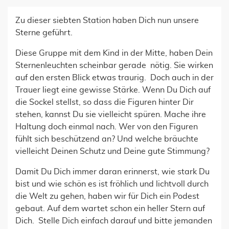
Zu dieser siebten Station haben Dich nun unsere
Sterne geführt.
Diese Gruppe mit dem Kind in der Mitte, haben Dein
Sternenleuchten scheinbar gerade nötig. Sie wirken
auf den ersten Blick etwas traurig. Doch auch in der
Trauer liegt eine gewisse Stärke. Wenn Du Dich auf
die Sockel stellst, so dass die Figuren hinter Dir
stehen, kannst Du sie vielleicht spüren. Mache ihre
Haltung doch einmal nach. Wer von den Figuren
fühlt sich beschützend an? Und welche bräuchte
vielleicht Deinen Schutz und Deine gute Stimmung?
Damit Du Dich immer daran erinnerst, wie stark Du
bist und wie schön es ist fröhlich und lichtvoll durch
die Welt zu gehen, haben wir für Dich ein Podest
gebaut. Auf dem wartet schon ein heller Stern auf
Dich. Stelle Dich einfach darauf und bitte jemanden