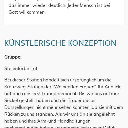
das immer wieder deutlich: Jeder Mensch ist bei
Gott willkommen
.
KÜNSTLERISCHE KONZEPTION
Gruppe:
Stelenfarbe: rot
Bei dieser Station handelt sich ursprünglich um die
Kreuzweg-Station der „Weinenden Frauen“. Ihr Anblick
hat auch uns erst traurig gemacht. Bis wir uns auf ihre
Sockel gestellt haben und die Trauer dieser
Darstellungen nicht mehr sehen konnten, da sie mit dem
Rücken zu uns standen. Als wir uns an sie angelehnt
haben und ihre Arm-und Handhaltungen
nachempfunden haben, veränderte sich unser Gefühl