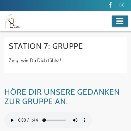
STATION 7: GRUPPE
Zeig, wie Du Dich fühlst!
HÖRE DIR UNSERE GEDANKEN
ZUR GRUPPE AN.