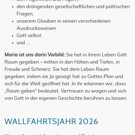
den drängenden gesellschaftlichen und politischen
Fragen,
unserem Glauben in seinen verschiedenen
Ausdrucksweisen
Gott selbst.
und ...
Maria ist uns darin Vorbild:
Sie hat in ihrem Leben Gott
Raum gegeben – mitten in den Höhen und Tiefen, in
Freude und Schmerz. Sie hat dem Leben Raum
gegeben, indem sie Ja gesagt hat zu Gottes Plan und
sich für die Welt geöffnet hat. In ihr erkennen wir, dass
„Raum geben“ bedeutet, Vertrauen zu wagen und sich
von Gott in der eigenen Geschichte berühren zu lassen.
WALLFAHRTSJAHR 2026