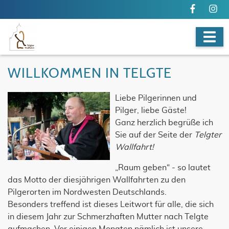
WILLKOMMEN IN TELGTE
Liebe Pilgerinnen und
Pilger, liebe Gäste!
Ganz herzlich begrüße ich
Sie auf der Seite der
Telgter
Wallfahrt!
„Raum geben“ - so lautet
das Motto der diesjährigen Wallfahrten zu den
Pilgerorten im Nordwesten Deutschlands.
Besonders treffend ist dieses Leitwort für alle, die sich
in diesem Jahr zur Schmerzhaften Mutter nach Telgte