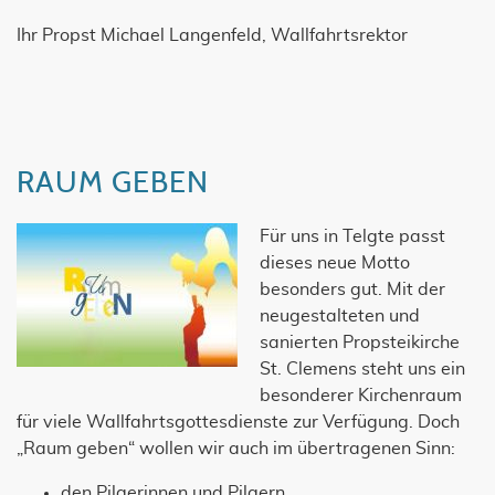
Ihr Propst Michael Langenfeld, Wallfahrtsrektor
RAUM GEBEN
Für uns in Telgte passt
dieses neue Motto
besonders gut. Mit der
neugestalteten und
sanierten Propsteikirche
St. Clemens steht uns ein
besonderer Kirchenraum
für viele Wallfahrtsgottesdienste zur Verfügung. Doch
„Raum geben“ wollen wir auch im übertragenen Sinn:
den Pilgerinnen und Pilgern,