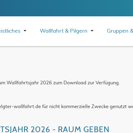
istliches
Wallfahrt & Pilgern
Gruppen &
 zum Wallfahrtsjahr 2026 zum Download zur Verfügung.
lgter-wallfahrt.de für nicht kommerzielle Zwecke genutzt w
SJAHR 2026 - RAUM GEBEN