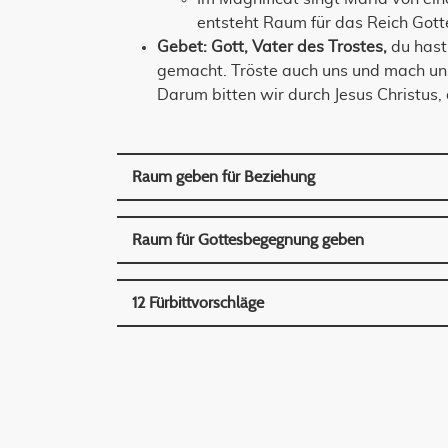
entsteht Raum für das Reich Gott
Gebet:
Gott, Vater des Trostes,
du hast
gemacht. Tröste auch uns und mach uns 
Darum bitten wir durch Jesus Christus, d
Raum geben für Beziehung
Raum für Gottesbegegnung geben
12 Fürbittvorschläge