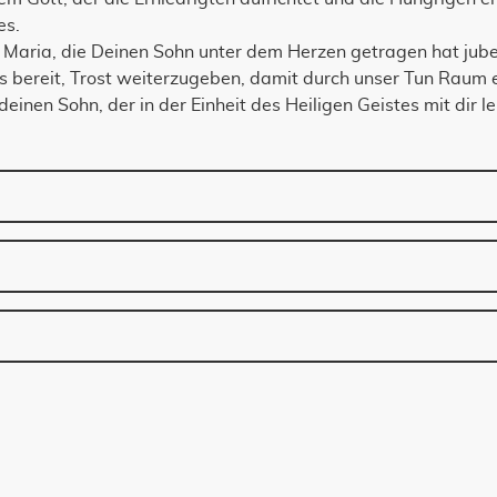
es.
 Maria, die Deinen Sohn unter dem Herzen getragen hat jube
bereit, Trost weiterzugeben, damit durch unser Tun Raum en
einen Sohn, der in der Einheit des Heiligen Geistes mit dir le