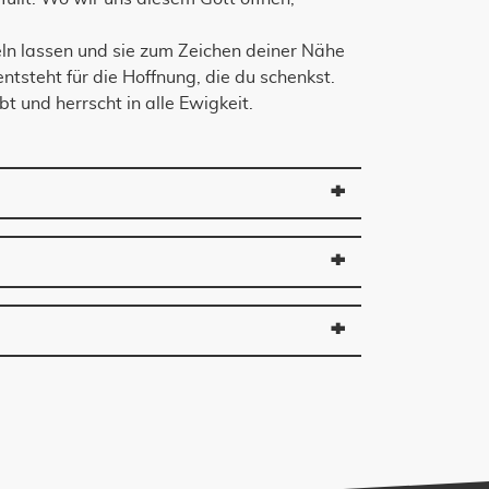
ln lassen und sie zum Zeichen deiner Nähe
tsteht für die Hoffnung, die du schenkst.
bt und herrscht in alle Ewigkeit.