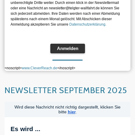
unberechtigte Dritte weiter. Durch einen klick in der Newslettermail
oder eine Nachricht an newsletter@telgter-wallfahrt.de können Sie
sich jederzeit abmelden. Ihre Daten werden nach einer Abmeldung
spätestens nach einem Monat gelöscht. Mit Abschicken dieser
Anmeldung akzeptieren Sie unsere
Datenschutzerklärung.
Anmelden
<noscript>
www.CleverReach.de
</noscript>
NEWSLETTER SEPTEMBER 2025