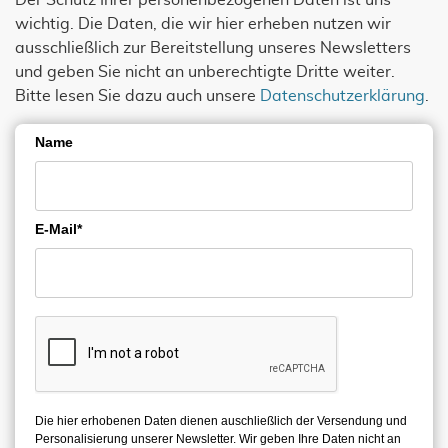
Der Schutz Ihrer personenbezogenen Daten ist uns
wichtig. Die Daten, die wir hier erheben nutzen wir
ausschließlich zur Bereitstellung unseres Newsletters
und geben Sie nicht an unberechtigte Dritte weiter.
Bitte lesen Sie dazu auch unsere
Datenschutzerklärung
.
Name
E-Mail*
Die hier erhobenen Daten dienen auschließlich der Versendung und
Personalisierung unserer Newsletter. Wir geben Ihre Daten nicht an