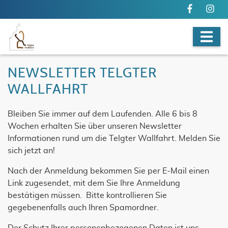
NEWSLETTER TELGTER
WALLFAHRT
Bleiben Sie immer auf dem Laufenden. Alle 6 bis 8
Wochen erhalten Sie über unseren Newsletter
Informationen rund um die Telgter Wallfahrt. Melden Sie
sich jetzt an!
Nach der Anmeldung bekommen Sie per E-Mail einen
Link zugesendet, mit dem Sie Ihre Anmeldung
bestätigen müssen. Bitte kontrollieren Sie
gegebenenfalls auch Ihren Spamordner.