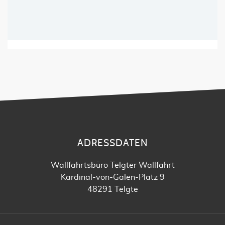
ADRESSDATEN
Wallfahrtsbüro Telgter Wallfahrt
Kardinal-von-Galen-Platz 9
48291 Telgte