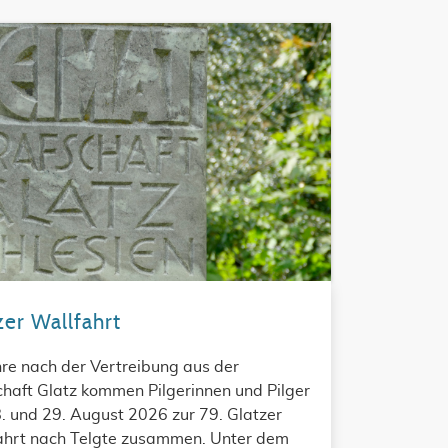
zer Wallfahrt
re nach der Vertreibung aus der
haft Glatz kommen Pilgerinnen und Pilger
. und 29. August 2026 zur 79. Glatzer
ahrt nach Telgte zusammen. Unter dem