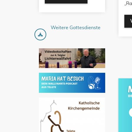
„Ra
Weitere Gottesdienste