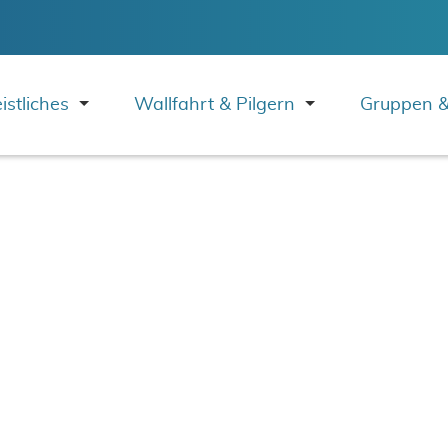
istliches
Wallfahrt & Pilgern
Gruppen &