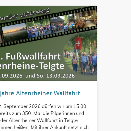
Jahre Altenrheiner Wallfahrt
. September 2026 dürfen wir um 15:00
reits zum 350. Mal die Pilgerinnen und
 der Altenrheiner Wallfahrt in Telgte
mmen heißen. Mit ihrer Ankunft setzt sich